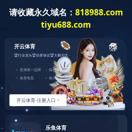
爱游戏AYX官方网站,爱游戏app官网,爱游戏官方网站,爱游戏app官方网
站,爱游戏官方手机APP,爱游戏官方APP下载,爱游戏app官方网站入口
当前位置：
爱游戏AYX官方网站,爱游戏app官网,爱游戏官方网
站,爱游戏app官方网站,爱游戏官方手机APP,爱游戏官方APP下
载,爱游戏app官方网站入口
>
技术文章
>
整车淋雨试验为什
整车淋雨试验为什么漏水？
么漏水？