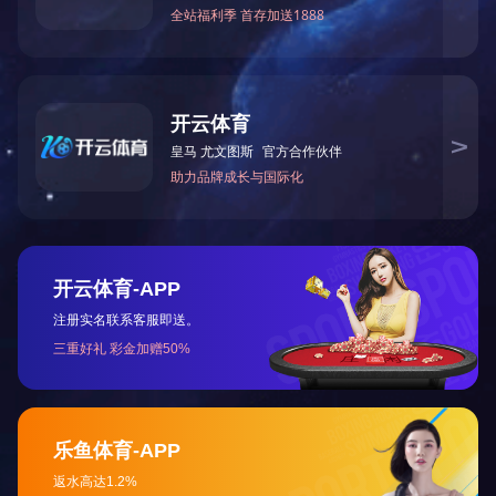
3、整车总成装配时，比较常见的漏水原因是孔塞（或护圈）与
车身孔的配合不良，淋雨试验时，水从孔塞（或护圈）与车身孔
的配合间隙部位流入车内。
整车装配过程中，由于线束、拉线等要从驾驶室等部位穿过车身
孔，到达机仓或车门等部位，钣金件在冲压或焊接过程中也需要
许多工艺孔或定位孔，这些孔需要用孔塞（或护圈）加以密封，
孔塞（或护圈）与车身的配合密封不良是整车淋雨密封试验漏水
的主要原因之一。
上一篇：
不同的高低温湿热试验箱的温度转换速度
下一篇：
高低温湿热试验室库板重要性