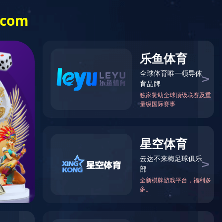
pp官网,爱游戏官方网站,爱游戏app官方网站,爱游戏官方手机APP,爱
游戏官方APP下载,爱游戏app官方网站入口
咨询热线
15021530323
在线留言
联系我们
在线留言
联系我们