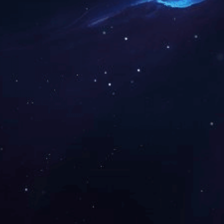
高低温冲击试验箱在电子产品的测试中具有重要意义，特别是在验
陷，避免产品在使用过程中出现故障或安全问题。
上一篇：
如何对高低温交变试验箱进行维护和保养？
下一篇：
高温循环测试箱是一种用于模拟高温环境的测试设备
爱游戏·ayx(中国)官方网站
关于我们
|
|
联系我们
爱游戏·ayx(中国)官方网站