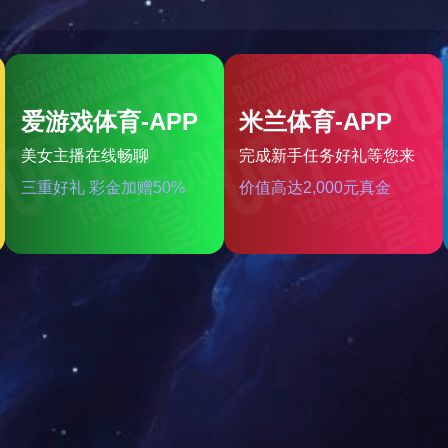
尤其是汽车电子、航空电子、家电、通讯设备等领域，产品需要承受在
料进行封装，这些材料的热膨胀系数不同。当设备经历高低温冲击时，
落等故障。
变化，这对其性能和可靠性提出了高要求。通过模拟这种环境变化，设
在温度变化极大的环境中，会导致电子元件的老化、性能下降或寿命缩
。