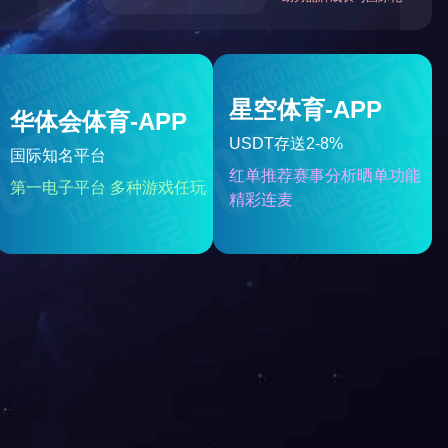
恶劣温度下长时间工作的挑战。通过使用，可以对电子产品进行温度
温度的急剧变化会导致不同部件的膨胀和收缩。这种温度变化产生的
在线咨询
电话
计人员能够在产品上市前进行可靠性测试，确保其在温度变化下不会
微信扫一扫
短。通过在短时间内模拟这种温度变化，可以快速了解产品在长期使