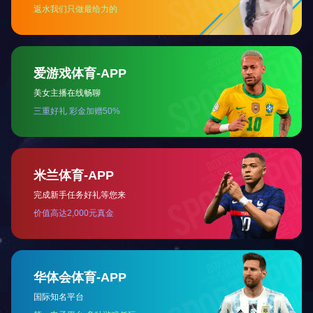
价格差异较大，取决于品牌、配置、功能等多个因素。在选
购时，应根据实际需求设定合理预算，既要保证设备的性能满足
测试要求，也要控制成本。可以考虑先从中低价位的产品入手，
随着需求的增加再逐步升级。
五、实际应用与测试需求
在选择时，还需考虑到具体的材料测试需求。例如，不同的
材料(如金属、塑料、橡胶、复合材料等)在高低温环境下的表现
各异，因此，对于特定材料的测试，可能需要选择满足特定标准
的老化箱。此外，要了解是否需要进行长期测试或短期测试，这
直接影响到设备的选择。
选择合适的高低温老化箱对于材料测试至关重要，涉及到多