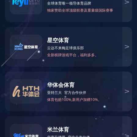
更新时间：2014-10-13 点击次数：3541
德国比泽尔压缩机日常维护
比泽尔称得上是冷冻库用压缩机中的*了。
无论如何，为了保证压缩机能够发挥的功效，不妨注意以下几
点:
1） 选择冷冻机油的时候要注意能够匹配所采用的制冷剂。
如：矿物油(Mineral Oil)适合R22, 但是未必适合R404A, R407C
等制冷剂。
2） 要是选择开启式（open type）压缩机，要选择适当的电
机马力与之匹配，过大或过小都足以影响整体的系统表现，可能
会缩短压缩机的使用寿命。
3） 要是该压缩机会安装在摇晃/倾斜程度较大的交通工具上
（如：飞机，船只等），建议看看该压缩机可以运行的zui大倾
斜角度(maximum tilt angle)是多少，能不能够符合该安装场地的