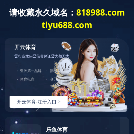
爱游戏AYX官方网站,爱游戏app官网,爱游戏官方网站,爱游戏app官方网
站,爱游戏官方手机APP,爱游戏官方APP下载,爱游戏app官方网站入口
当前位置：
爱游戏AYX官方网站,爱游戏app官网,爱游戏官方网
站,爱游戏app官方网站,爱游戏官方手机APP,爱游戏官方APP下
载,爱游戏app官方网站入口
>
技术文章
>
德国比泽尔压缩机
德国比泽尔压缩机日常维护
日常维护