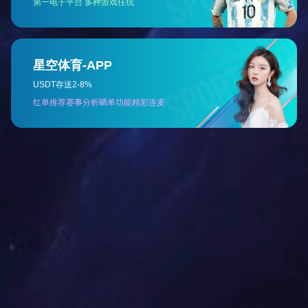
变温时：保证不结霜。（6）性能试验：试验舱气温25℃时，相对
(1)整车zui大外形尺寸：7000*2200*2100mm，可按要求订
（3）发动机zui大功率：300KW；（4）整车zui大吸气量：720m3
2.试验负载范围
气管出口zui高温度350℃；（6）整车zui大散热量：300KW
260KW/h风量300000m3/h.(8)新风供给量：-40℃∽10℃时
风量大于2500m3/h；0℃∽20℃时，新风量大于3500m3/h；20
满足QC/T658-2000标准要求：38±1℃时，湿度为50％RH
要求：+15∽60±1℃时，湿度为68±5％RH，连续云还行；温
3.湿度控制测试
热量为25KW，zui大相对湿度达到90±5％RH，连续运行>
荷变动，能在设定湿度内平衡控制温度变化速率速测试：由常温升
常温降温至-40℃zui长时间：不大于3H。
保证被试车稳定运行时舱内为微正压（短时负载），设有气压
(1)适用温度：35∽60℃；（2）日照光源：全光谱灯泡；（3
4.舱内大气压测试
以上）
（4）日照强度为不小于1200W/m2±20W/m2（距车顶高
强度，亦可整体调控；太阳辐射强度控制精度±20W/m2(在距
（1）系统具有自动控制/手动控制的双重操作功能；
（2）试验过程中可实现自动/手动双向无忧切换；
5.舱内操作测试
（3）实时显示试验流程和试验参数；实时曲线显示；实时参数
（4）试验数据实时存储；系统具有测试和自诊断功能
试验室除以压力平衡和氧浓度、废气浓度控制新风外，还配备
（1）报警声讯提示独立（与主控制器分离）电子式超温报警
6.安全监测系统