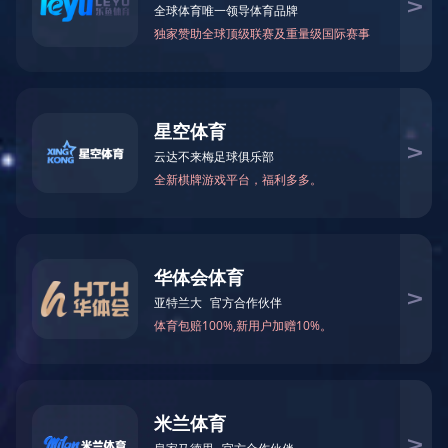
汽车环境模拟试验室
简要描述：
汽车在人们的生活中应用越来越广泛，而汽车电子技
术的应用几乎已经深入到汽车的所有系统，目前我国已经成为*三