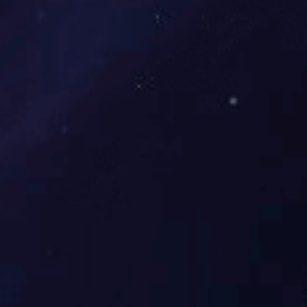
流、过热、超压、机油压差保护；氙灯防爆装置；CO、NOX
水、湿防干烧保护。
汽车标准排放试验舱
（1）温度范围：20℃∽60℃；（2）尺寸：可订制
式发动机（将来可扩展到柴油机）、总质量不超过3500K
7.尾气排放系统
工况的排放法规试验，在试验时能提供-20℃∽45℃的
6L；）（5）车速：120KM/H，试验时刻控制在-20℃
产品咨询