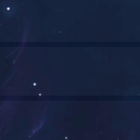
爱游戏app官方网站,爱游戏官方手机APP,爱游戏官方APP下载,爱游戏a
整车排放试验仓
简要描述：
汽车整车排放试验仓适用于
足欧III、IV、V等标准的试验要求。
产品型号：