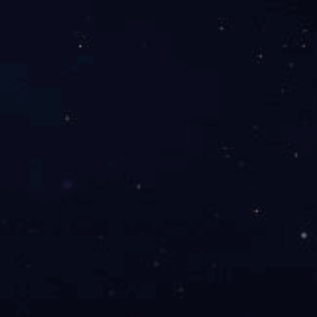
在线留言
联系我们
|
扫一扫
更多精彩
客服二维码
企业二维码