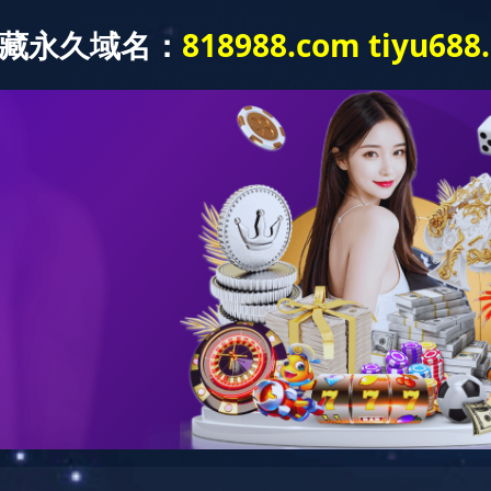
,爱游戏官方手机APP,爱游戏官方APP下载,爱游戏app官方网站入口
返回爱游戏AYX官方网站,爱游戏a
心
爱游戏AYX官方网
技术文章
站,爱游戏app官网,
爱游戏官方网站,爱
游戏app官方网站,
爱游戏官方手机
APP,爱游戏官方
APP下载,爱游戏
app官方网站入口