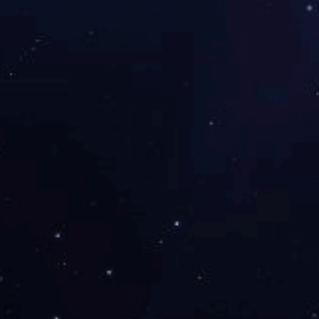
上一篇
下一篇
爱游戏·ayx(中国)官方网站
关于我们
|
|
联系我们
爱游戏·ayx(中国)官方网站
公司地址：上海市嘉定区浏翔公路5555号 技术支持：
联系人：上器
QQ：1638400