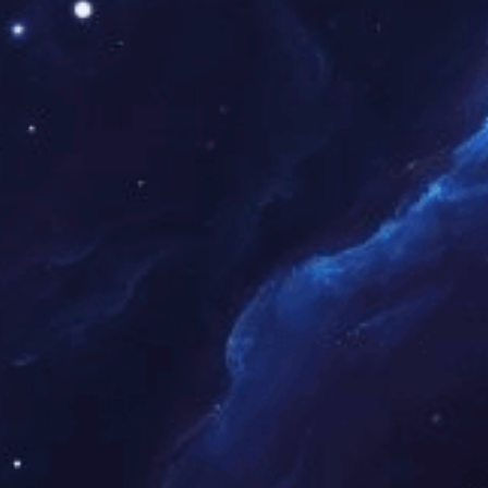
品咨询
产品：
您的单位：
您的姓名：
联系电话：
常用邮箱：