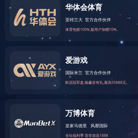
当前位置：
爱游戏AYX官方网站,爱游戏app官网,爱游戏官方网站,