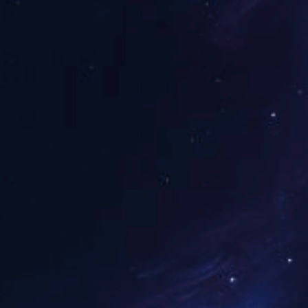
爱游戏AYX官方网站,爱
游戏app官网,爱游戏官
RELATED ARTICLES
产
方网站,爱游戏app官方
高低温湿热试验箱蒸发器泄漏怎么解决
网站,爱游戏官方手机
APP,爱游戏官方APP下
高低温湿热试验箱实验注意事项
载,爱游戏app官方网站
高低温湿热试验箱的干燥过滤器失效怎么办
入口相关的文章
气候环境试验的试验项目指哪些
高低温冲击试验中出现循环水压力不足怎么办
德国比泽尔压缩机日常维护