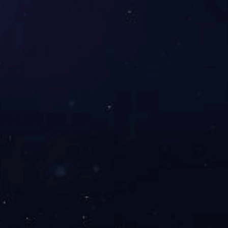
：
全光谱阳光模拟试验仓
：
整车VOC检测试验仓
产品中心
新闻动态
技术文章
|
|
|
900
公司传真：021-59551777