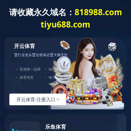
爱游戏AYX官方网站,爱游戏app官网,爱游戏官方网站,爱游戏app官方网
站,爱游戏官方手机APP,爱游戏官方APP下载,爱游戏app官方网站入口
当前位置：
爱游戏AYX官方网站,爱游戏app官网,爱游戏官方网
站,爱游戏app官方网站,爱游戏官方手机APP,爱游戏官方APP下
载,爱游戏app官方网站入口
>
产品中心
>
快速温变（湿热）
试验箱
>
快速温变试验箱
> 线性快速温变试验箱