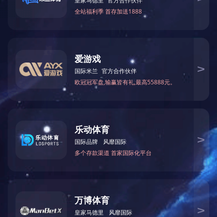
STKHSTKH快速温变湿热试验箱
上器为您奉献开创新一代行业标准的新型试验箱。 从JEDEC
标准到筛选，*适用于解决试样的快速温度变化问题的快速温
变(湿热)试验箱。为了保持固定的试样温度变化率，我们采用
更新日期：
2023-06-24
访问次数：
5662
了以试样温度控制、快速温度变化以及斜度控制等一系列新技
术。
查看详情
在线留言