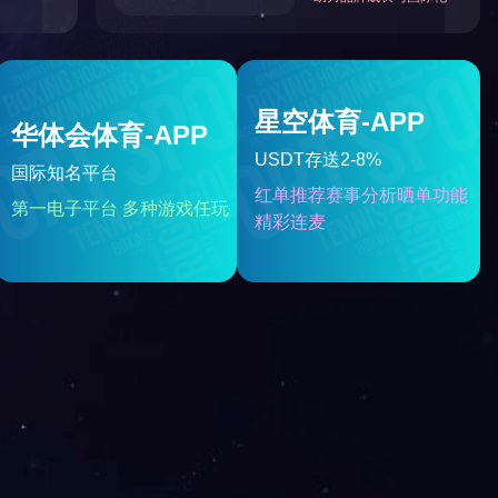
在线咨询
站,爱游戏app官方网站,爱游戏官方手机APP,爱游戏官方APP下载,爱游戏
跳转到第
页
电话
微信扫一扫
在线留言
联系我们
|