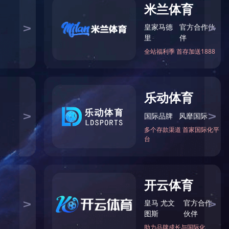
pp官方网站入口
>
产品中心
>
淋雨试验箱（室）
>
IP1/2淋雨试验装置
别要求的产品和设备，以评价其抗水能力或密封能力，其中此台淋
征数7的防护试验，其性能指标也可满足GB/T4942、
试验空间大、模拟环境的特点。