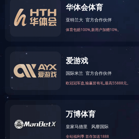
当前位置：
爱游戏AYX官方网站,爱游戏app官网,爱游戏官方网站,
产品分类
淋雨试验箱（室）
爱游戏AYX官方网站,爱