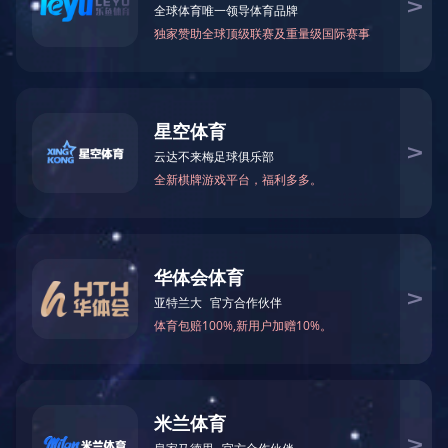
爱游戏AYX官方网站,爱游戏app官网,爱
游戏官方网站,爱游戏app官方网站,爱游
盐雾箱溶液配制方法
戏官方手机APP,爱游戏官方APP下载,
爱游戏app官方网站入口相关的文章
三综合环境试验箱的执行和满足标准
高低温湿热试验箱超声波加湿器的操作保养
冷热冲击试验箱冰堵不流通怎么办？
三厢式冷热冲击试验箱维修注意事项
手机制造全程需要哪些检测设备