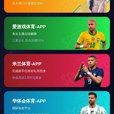
适用不同的形状的试验区，也可以实现一机多用；用于检测汽
车零部件在动态情况下的试验性能。
更新日期：
2023-06-25
访问次数：
4256
查看详情
在线留言