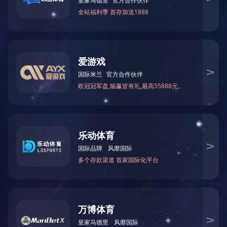
据的准确性和*性（可重复）提供*条件。该产品具有简单的操作
性能和可靠的设备性能，*便捷操作的计测装置，结构一体化程度
高，科学的空气流通设计，使室内温湿度均匀，避免任何死角；
完备的安全保护装置，避免了任何可能发生的安全隐患，保证设
产品型号：
备的长期可靠性.
厂商性质：
生产厂家
更新时间：
2023-06-25
访 问 量：
4401
产品咨询
联系我们
产品分类
爱游戏AYX官方网站,爱游戏app官网,爱
游戏官方网站,爱游戏app官方网站,爱游
RELATED ARTICLES