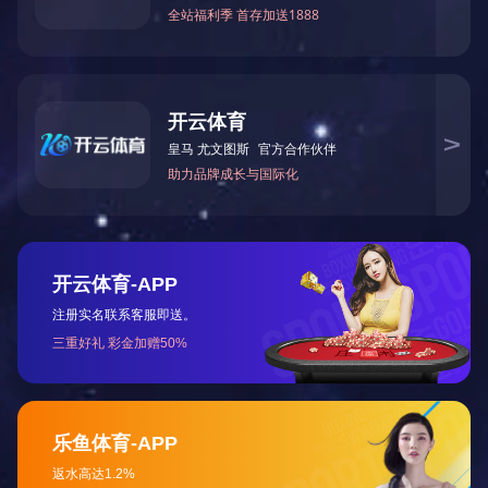
戏官方手机APP,爱游戏官方APP下载,
整车淋雨试验为什么漏水？
爱游戏app官方网站入口相关的文章
关于整车淋雨试验室的淋雨区喷射要求介绍
高低温湿热试验箱样品架介绍
环境试验箱半封闭活塞压缩机的使用与故障解析
防尘试验箱对试验工件的摆放及要求
恒温恒湿试验箱如何选型
详细介绍
整车淋雨试验室
功能概述
IP防水等级试验机系根据IEC60529、GB4208-1993<<外壳防护等级
（IP代码）>>标准要求设计制造.该设备广泛用于灯具及电工电子产