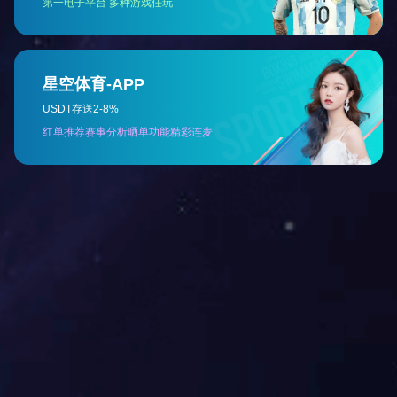
3.流量压力控制：采用手动阀控制流量和压力，数字式流量计指示流
量，弹簧式压力表指示压力。
技术参数及规格
产品咨询