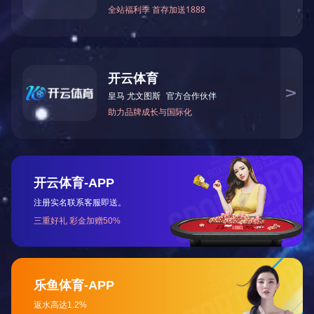
戏官方手机APP,爱游戏官方APP下载,
关于高低温环境试验室的设备组成及用途阐述
爱游戏app官方网站入口相关的文章
高低温试验室的蒸发器功能解析
高低温试验室温度传感器在测量中有哪些误差
高低温试验室风冷与水冷知识你都知道吗
如何处理高低温试验室的故障
高低温试验室之干燥过滤器失效解决办法
详细介绍
高低温试验舱·标准组合式设计，采用SUS304不锈钢与盐化钢板，结
构坚固，防水及美观。
高低温试验舱·科学的空气流通设计，使室内温（湿）度均与，避免