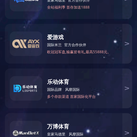
测试数据的准确性和*性（可重复）提供*条件。该产品具有简单
的操作性能和可靠的设备性能，*便捷操作的计测装置，温湿度控
制器，采用*的中文液晶显示画面触摸屏，可进行各种复杂的程序
设定，程序设定采用对话方式，操作简单、迅速。
产品型号：
厂商性质：
生产厂家
更新时间：
2023-06-25
访 问 量：
3945
产品咨询
联系我们
产品分类
爱游戏AYX官方网站,爱游戏app官网,爱
游戏官方网站,爱游戏app官方网站,爱游
RELATED ARTICLES