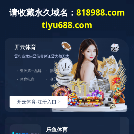
爱游戏AYX官方网站,爱游戏app官网,爱游戏官方网站,爱游戏app官方网
站,爱游戏官方手机APP,爱游戏官方APP下载,爱游戏app官方网站入口
当前位置：
爱游戏AYX官方网站,爱游戏app官网,爱游戏官方网
站,爱游戏app官方网站,爱游戏官方手机APP,爱游戏官方APP下
载,爱游戏app官方网站入口
>
产品中心
>
步入室试验
室
>
高低温试验室
> 高低温试验舱