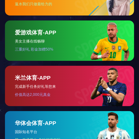
零配件或大型部件等提供一个模拟环境，为测试数据的准确性
和*性(可重复)提供*条件。该产品具有简单的操作性能和可靠
更新日期：
2024-01-10
访问次数：
3905
的设备性能，便捷操作的计测装置，温湿度控制器，采用*的
中文液晶显示画面触摸屏，可进行各种复杂的程序设定，程序
查看详情
在线留言
设定采用对话方式，操作简单、迅速。