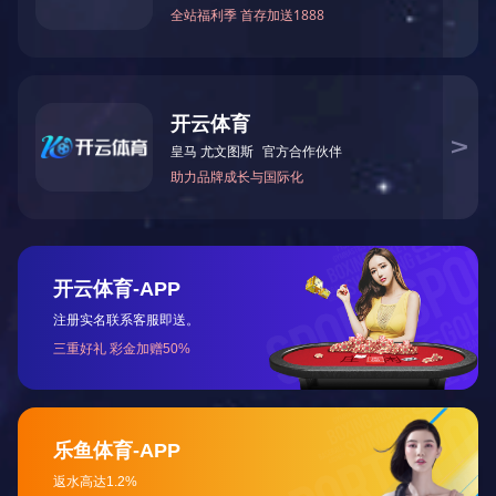
恒温恒湿环境试验室
本系列环境实验室可为用户批量检验、检测电子电工元器件、