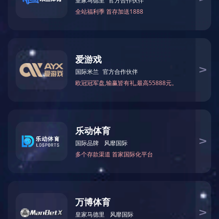
SWTH大型恒温恒湿试验室
本系列环境实验室可为用户批量检验、检测电子电工元器件、
零配件或大型部件等提供一个模拟环境，为测试数据的准确性
和*性(可重复)提供*条件。该产品具有简单的操作性能和可靠
更新日期：
2024-01-10
访问次数：
4220
的设备性能，便捷操作的计测装置，温湿度控制器，采用*的
中文液晶显示画面触摸屏，可进行各种复杂的程序设定，程序
查看详情
在线留言
设定采用对话方式，操作简单、迅速。