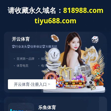
爱游戏AYX官方网站,爱游戏app官网,爱游戏官方网站,爱游戏app官方网
站,爱游戏官方手机APP,爱游戏官方APP下载,爱游戏app官方网站入口
当前位置：
爱游戏AYX官方网站,爱游戏app官网,爱游戏官方网
站,爱游戏app官方网站,爱游戏官方手机APP,爱游戏官方APP下
载,爱游戏app官方网站入口
>
产品中心
>
步入室试验
室
>
高低温湿热试验室
> SWT系列步入式高低温交变湿热试
验室