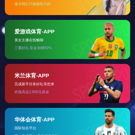
复）提供*条件。该产品具有简单的操作性能和可靠的设备性能，便
捷操作的计测装置，温湿度控制器，采用*的中文液晶显示画面触摸
屏，可进行各种复杂的程序设定，程序设定采用对话方式，操作简
单、迅速。可实现制冷机自动运转，zui大程度上实现自动化，减轻
操作人员工作时间，可在任意时间自动启动、停止、工作运行，各系
统工作（风机，制冷去湿，加热，加湿）由触摸屏人机界面集中控
制。整体在客户方进行装配，运输摆放方便，并在客户方进行现场调
试和验收，保证在客户方的使用性能；结构一体化程度高，在客户端
装配调试时间短；科学的空气流通设计，使室内温湿度均匀，避免任
何死角；完备的安全保护装置，避免了任何可能发生的安全隐患，保
证设备的长期可靠性；每个产品都根据客户的要求订做，保证了设备
的高效，节能。
步入式高低温交变湿热试验室
控制系统
设置方式：触摸，点击
显示方式：彩色LCD点阵式触摸屏中文显示
设定、显示分辨率:温度（0.1℃）；湿度（0.1%RH）；时间
（1min）
图形显示：完整显示设定程序曲线。
设置参数保存时间:充满电后,数据可保存5年。
程序数:1～499（zui大499个程序）。
程序段：每个程序1～64段；可按组连接运行。