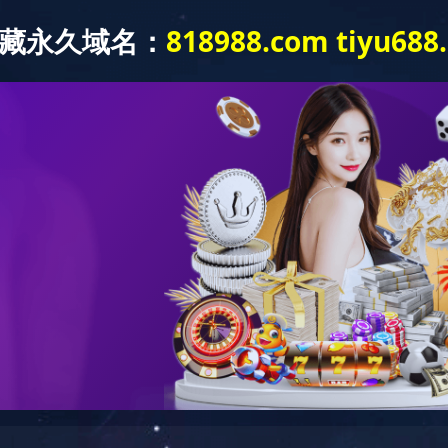
,爱游戏官方手机APP,爱游戏官方APP下载,爱游戏app官方网站入口
返回爱游戏AYX官方网站,爱游戏a
心
爱游戏AYX官方网
技术文章
站,爱游戏app官网,
爱游戏官方网站,爱
游戏app官方网站,
爱游戏官方手机
APP,爱游戏官方
APP下载,爱游戏
app官方网站入口