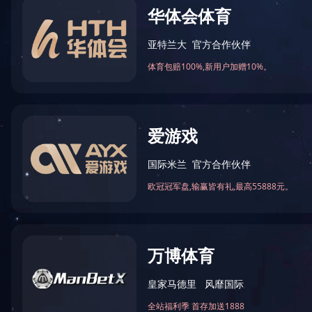
当前位置：
爱游戏AYX官方网站,爱游戏app官网,爱游戏官方网站,
产品分类
三综合试验箱
爱游戏AYX官方网站,爱