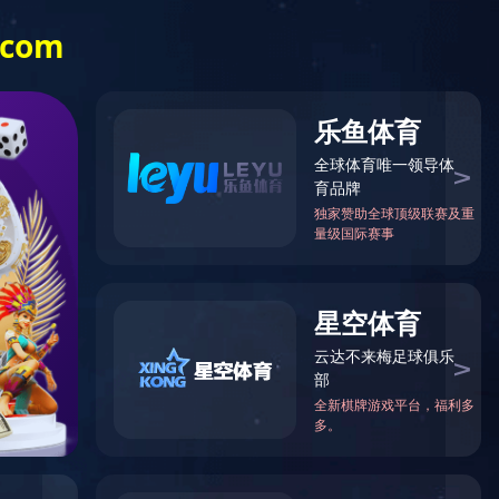
pp官网,爱游戏官方网站,爱游戏app官方网站,爱游戏官方手机APP,爱
游戏官方APP下载,爱游戏app官方网站入口
咨询热线
15021530323
在线留言
联系我们
在线留言
联系我们