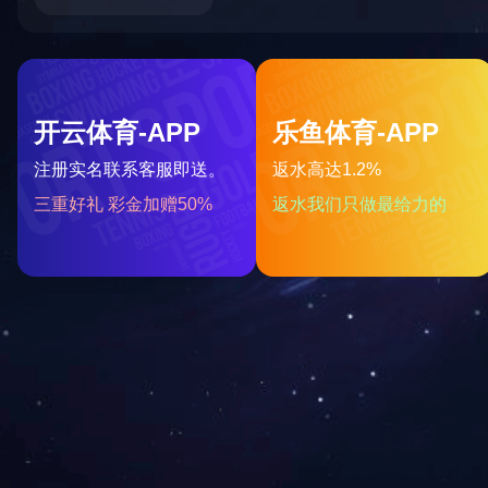
游戏app官网,爱游戏官
共 1 条
方网站,爱游戏app官方
环境试验箱压缩机有水处理方法
网站,爱游戏官方手机
3分钟带你了解环境试验箱的试验范围
APP,爱游戏官方APP下
载,爱游戏app官方网站
环境试验箱中冷凝器的作用与原理
入口相关的文章
环境试验箱压缩机油滤故障介绍
环境试验箱出现哪些异常情况的时候会发出报警信号?
高低温湿热试验箱压缩机油滤故障处理方法
爱游戏·ayx(中国)官方网站
关于我们
|
|