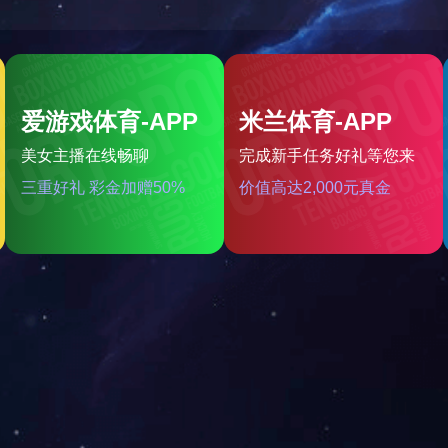
记录，当前 1 / 1 页 爱游戏AYX官方网站,爱游戏app官网,爱游戏官方网
app官方网站入口 上一页 下一页 末页 
产品中心
新闻动态
技术文章
|
|
|