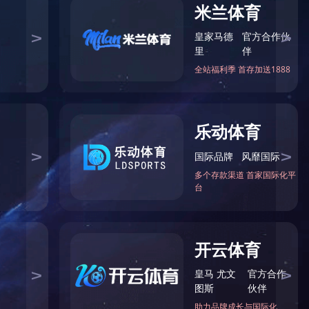
pp官方网站入口
>
产品中心
>
三综合试验箱
>
高低温振动综合试验箱
元器件、零配件或相关行业的实验部门提供一个模拟环境，为测试
结构一体化程度高，在客户端装配调试时间短；科学的空气流通设计，
安全保护装置，避免了任何可能发生的安全隐患，保证设备的长期
保证了设备的高效，节能。