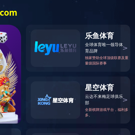
pp官网,爱游戏官方网站,爱游戏app官方网站,爱游戏官方手机APP,爱
游戏官方APP下载,爱游戏app官方网站入口
咨询热线
15021530323
在线留言
联系我们
在线留言
联系我们