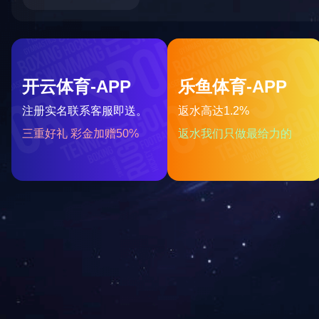
游戏app官网,爱游戏官
共 1 条
方网站,爱游戏app官方
干燥箱温度过冲太大怎么解决
网站,爱游戏官方手机
高低温湿热试验箱均匀性会受哪些因素影响
APP,爱游戏官方APP下
载,爱游戏app官方网站
淋雨试验箱使用如何减少出现异常
入口相关的文章
冷热冲击试验箱漏气怎么处理
环境试验箱出现哪些异常情况的时候会发出报警信号?
高低温湿热试验箱湿度上升慢或不加湿的原因
爱游戏·ayx(中国)官方网站
关于我们
|
|