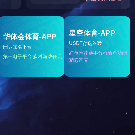
电池组的各种类型的试验箱，电池低温试验室应用于各种行业包括
放，推动电动混合动力汽车发展，对锂电池测试的需求变得更加紧
本效益的解决方案。
电池组的各种类型的试验箱，电池检测高低温湿热试验室应用于各
减少汽车排放，推动电动混合动力汽车发展，对锂电池测试的需求
为您提供*成本效益的解决方案。
在线咨询
电话