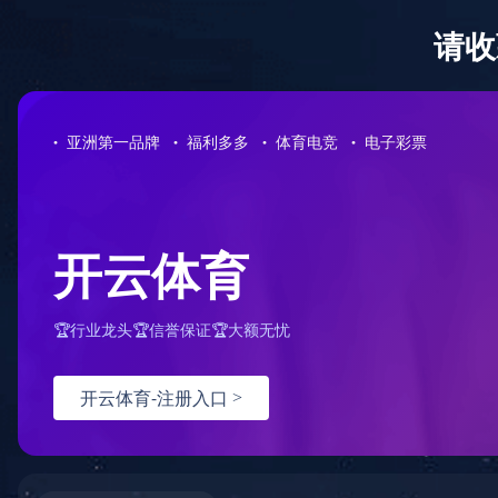
爱游戏AYX官方网站,爱游戏app官网,爱游戏官方网站,爱游戏app官方网站
欢迎来到
爱游戏·ayx(中国)官方网站 网站
！
爱游戏·ayx(中国)官
关于我们
产品中
方网站