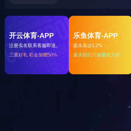
游戏app官网,爱游戏官
方网站,爱游戏app官方
在盐雾箱中做一小时相当于自然环境多长时间
网站,爱游戏官方手机
德国比泽尔压缩机日常维护
APP,爱游戏官方APP下
载,爱游戏app官方网站
两箱冲击箱与三箱冲击箱主要区别是什么
入口相关的文章
高低温湿热试验箱造型美观大方、新颖
PLC自动控制系统可靠性的认识
高低温湿热试验箱湿度落差大的原因分析