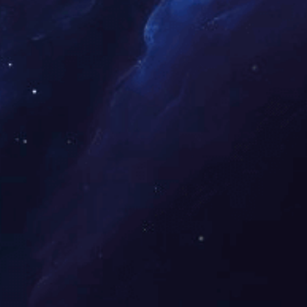
电池检测高低温试验室
上海电器提供了测试小型电池到大型锂离子
业包括电信、计算机和电动汽车。为了减少
更加紧迫。凭借着丰富的经验，我们能为您提
更新日期：
2023-06-25
访问次数：
3769
查看详情
在线留言
电池测试试验仓
上海电器提供了测试小型电池到大型锂离子
电信、计算机和电动汽车。为了减少汽车排
迫。凭借着丰富的经验，我们能为您提供*成
更新日期：
2023-06-25
访问次数：
3594
查看详情
在线留言