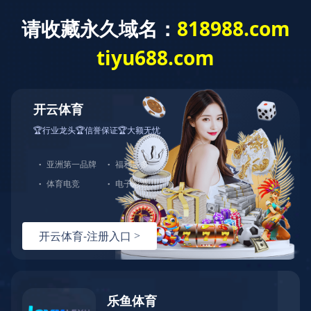
爱游戏AYX官方网站,爱游戏app官网,爱游戏官方网站,爱游戏app官方网
站,爱游戏官方手机APP,爱游戏官方APP下载,爱游戏app官方网站入口
当前位置：
爱游戏AYX官方网站,爱游戏app官网,爱游戏官方网
站,爱游戏app官方网站,爱游戏官方手机APP,爱游戏官方APP下
载,爱游戏app官方网站入口
>
产品中心
>
步入室试验
室
>
高低温试验室
> SWT大型高低温试验室