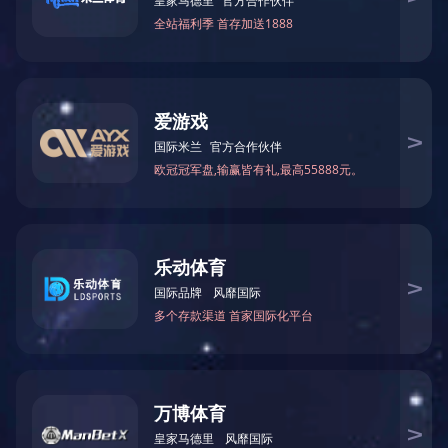
准确性和*性(可重复)提供*条件。该产品具有简单的操作性能和
可靠的设备性能，便捷操作的计测装置，温湿度控制器，采用*的
中文液晶显示画面触摸屏，可进行各种复杂的程序设定，程序设
定采用对话方式，操作简单、迅速。
产品型号：
SWT
厂商性质：
生产厂家
更新时间：
2024-01-10
访 问 量：
4644
产品咨询
联系我们
产品分类
爱游戏AYX官方网站,爱游戏app官网,爱
游戏官方网站,爱游戏app官方网站,爱游
RELATED ARTICLES