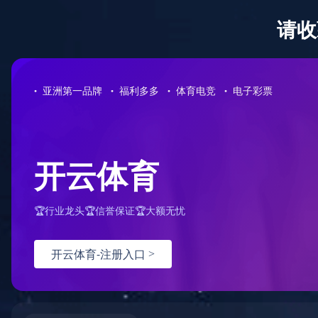
爱游戏AYX官方网站,爱游戏app官网,爱游戏官方网站,爱游戏app官方网站
欢迎来到
爱游戏·ayx(中国)官方网站 网站
！
爱游戏·ayx(中国)官
关于我们
产品中
方网站