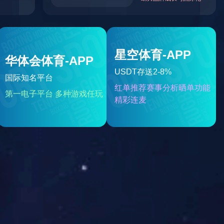
访 问 量：
5341
联系我们
供一个模拟环境，为测试数据的准确性和*性（可重复）提供*条件。
，采用*的中文液晶显示画面触摸屏，可进行各种复杂的程序设定，程
现自动化，减轻操作人员工作时间，可在任意时间自动启动、停止、工
在客户方进行装配，运输摆放方便，并在客户方进行现场调试和验
学的空气流通设计，使室内温度均匀，避免任何死角；完备的安全保