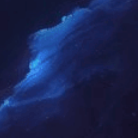
量，来达到精确控制制冷功率，从而精确控制试验室的温度。
ui大限度上降低客户的运营成本和延长压缩机的寿命，可在产品寿命
机强制通风，快速换热。
道夹层内，分布加热器、制冷蒸发器、风叶等装置。采用多台风机使
后从均匀地吹出，在工作室中与试品交换后的空气再被吸入风道内，反