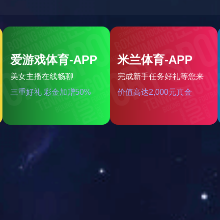
更新时间：
2024-01-10
产品咨询
细介绍
低温试验室
系统介绍
境实验室可为用户批量检验、检测电子电工元器件、零配件或大型部件等提
有简单的操作性能和可靠的设备性能，便捷操作的计测装置，温度控制器
用对话方式，操作简单、迅速。可实现制冷机自动运转，zui大程度上实
各系统工作（风机，制冷去湿，加热）由触摸屏人机界面集中控制。整体
在客户方的使用性能；结构一体化程度高，在客户端装配调试时间短；科