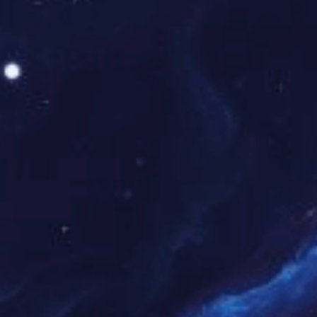
ID控制调节制冷剂流量，通过调节控制单位时间内进入蒸发器制冷剂的质
“平衡控温方式”即边加热边制冷的方法，能耗非常大。而运用此技术可在z
为用户节约一笔不小的电费开支
器：采用波纹翅片制冷蒸发器，位于试验箱一端的风道夹层内，由鼓风电
高的均匀度指标，试验箱设有内部循环送风系统及风道。工作室一端的风
循环，当风机运行时，将工作室中空气从下部吸入风道内，经加热/制冷
从而达到温度设定要求。