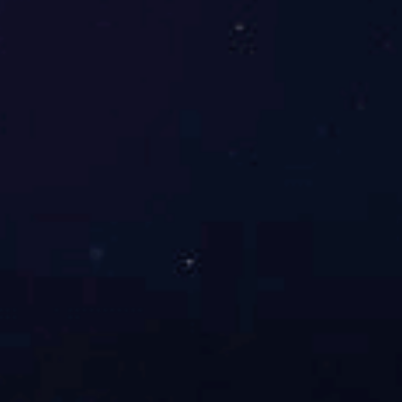
产品：
您的单位：
您的姓名：
联系电话：
常用邮箱：
省份：
详细地址：